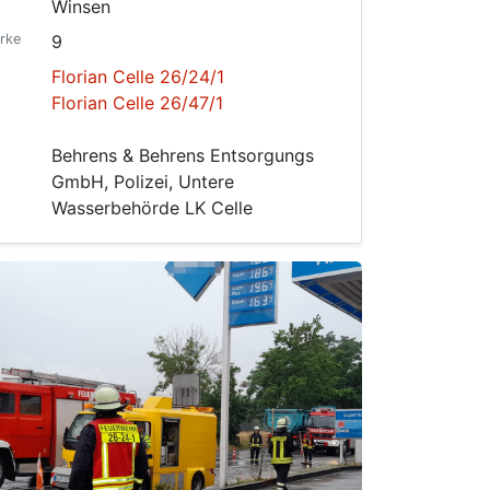
Winsen
rke
9
Florian Celle 26/24/1
Florian Celle 26/47/1
Behrens & Behrens Entsorgungs
GmbH, Polizei, Untere
Wasserbehörde LK Celle