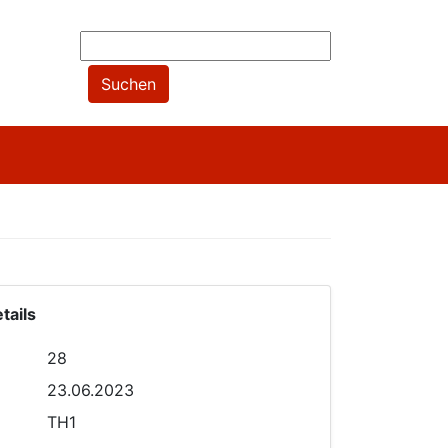
tails
28
23.06.2023
TH1