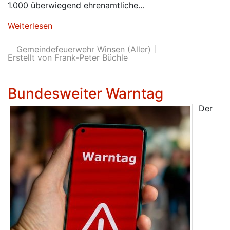
1.000 überwiegend ehrenamtliche…
Weiterlesen
Gemeindefeuerwehr Winsen (Aller)
Erstellt von Frank-Peter Büchle
Bundesweiter Warntag
Der