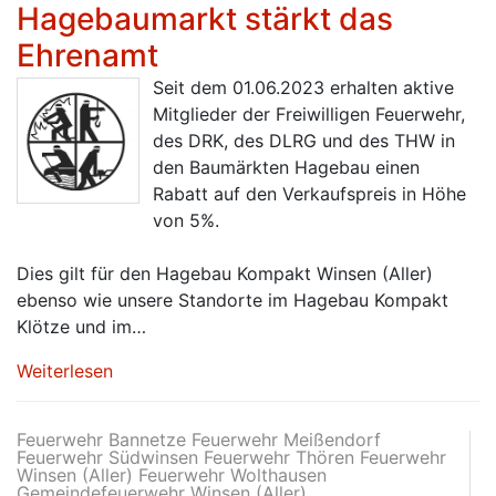
Hagebaumarkt stärkt das
Ehrenamt
Seit dem 01.06.2023 erhalten aktive
Mitglieder der Freiwilligen Feuerwehr,
des DRK, des DLRG und des THW in
den Baumärkten Hagebau einen
Rabatt auf den Verkaufspreis in Höhe
von 5%.
Dies gilt für den Hagebau Kompakt Winsen (Aller)
ebenso wie unsere Standorte im Hagebau Kompakt
Klötze und im…
Weiterlesen
Feuerwehr Bannetze Feuerwehr Meißendorf
Feuerwehr Südwinsen Feuerwehr Thören Feuerwehr
Winsen (Aller) Feuerwehr Wolthausen
Gemeindefeuerwehr Winsen (Aller)