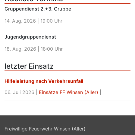
Gruppendienst 2.+3. Gruppe
14. Aug. 2026 |
19:00 Uhr
Jugendgruppendienst
18. Aug. 2026 |
18:00 Uhr
letzter Einsatz
Hilfeleistung nach Verkehrsunfall
06. Juli 2026 |
Einsätze FF Winsen (Aller)
|
Freiwillige Feuerwehr Winsen (Aller)