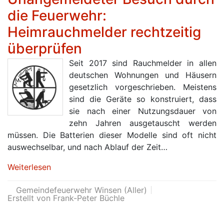
die Feuerwehr:
Heimrauchmelder rechtzeitig
überprüfen
Seit 2017 sind Rauchmelder in allen
deutschen Wohnungen und Häusern
gesetzlich vorgeschrieben. Meistens
sind die Geräte so konstruiert, dass
sie nach einer Nutzungsdauer von
zehn Jahren ausgetauscht werden
müssen. Die Batterien dieser Modelle sind oft nicht
auswechselbar, und nach Ablauf der Zeit…
Weiterlesen
Gemeindefeuerwehr Winsen (Aller)
Erstellt von Frank-Peter Büchle