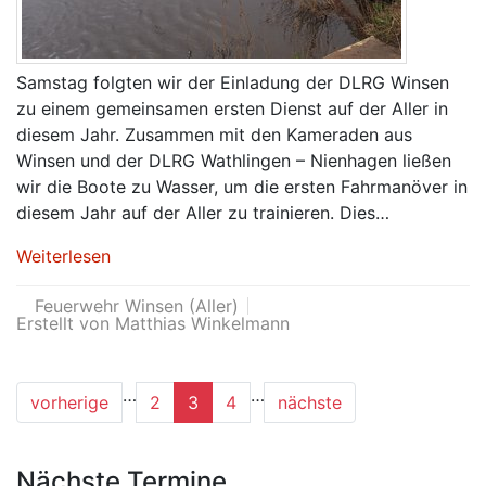
Samstag folgten wir der Einladung der DLRG Winsen
zu einem gemeinsamen ersten Dienst auf der Aller in
diesem Jahr. Zusammen mit den Kameraden aus
Winsen und der DLRG Wathlingen – Nienhagen ließen
wir die Boote zu Wasser, um die ersten Fahrmanöver in
diesem Jahr auf der Aller zu trainieren. Dies…
Weiterlesen
Feuerwehr Winsen (Aller)
Erstellt von Matthias Winkelmann
…
…
vorherige
2
3
4
nächste
Nächste Termine