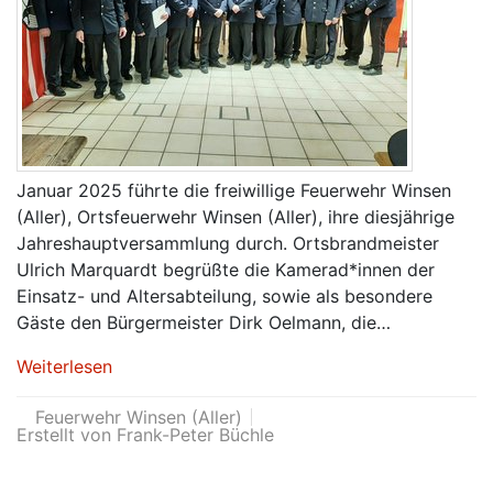
Januar 2025 führte die freiwillige Feuerwehr Winsen
(Aller), Ortsfeuerwehr Winsen (Aller), ihre diesjährige
Jahreshauptversammlung durch. Ortsbrandmeister
Ulrich Marquardt begrüßte die Kamerad*innen der
Einsatz- und Altersabteilung, sowie als besondere
Gäste den Bürgermeister Dirk Oelmann, die…
Weiterlesen
Feuerwehr Winsen (Aller)
Erstellt von Frank-Peter Büchle