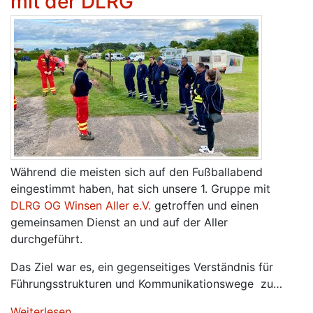
mit der DLRG
Während die meisten sich auf den Fußballabend
eingestimmt haben, hat sich unsere 1. Gruppe mit
DLRG OG Winsen Aller e.V.
getroffen und einen
gemeinsamen Dienst an und auf der Aller
durchgeführt.
Das Ziel war es, ein gegenseitiges Verständnis für
Führungsstrukturen und Kommunikationswege zu…
Weiterlesen