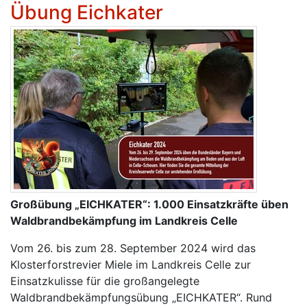
Übung Eichkater
Großübung „EICHKATER“: 1.000 Einsatzkräfte üben
Waldbrandbekämpfung im Landkreis Celle
Vom 26. bis zum 28. September 2024 wird das
Klosterforstrevier Miele im Landkreis Celle zur
Einsatzkulisse für die großangelegte
Waldbrandbekämpfungsübung „EICHKATER“. Rund