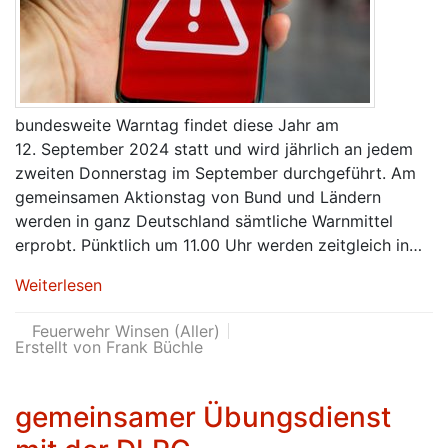
bundesweite Warntag findet diese Jahr am
12. September 2024 statt und wird jährlich an jedem
zweiten Donnerstag im September durchgeführt. Am
gemeinsamen Aktionstag von Bund und Ländern
werden in ganz Deutschland sämtliche Warnmittel
erprobt. Pünktlich um 11.00 Uhr werden zeitgleich in…
Weiterlesen
Feuerwehr Winsen (Aller)
Erstellt von Frank Büchle
gemeinsamer Übungsdienst