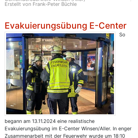
Erstellt von Frank-Peter Büchle
Evakuierungsübung E-Center
So
begann am 13.11.2024 eine realistische
Evakuierungsübung im E-Center Winsen/Aller. In enger
Zusammenarbeit mit der Feuerwehr wurde um 18:10