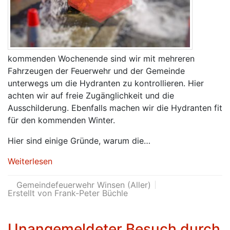
kommenden Wochenende sind wir mit mehreren
Fahrzeugen der Feuerwehr und der Gemeinde
unterwegs um die Hydranten zu kontrollieren. Hier
achten wir auf freie Zugänglichkeit und die
Ausschilderung. Ebenfalls machen wir die Hydranten fit
für den kommenden Winter.
Hier sind einige Gründe, warum die…
Weiterlesen
Gemeindefeuerwehr Winsen (Aller)
Erstellt von Frank-Peter Büchle
Unangemeldeter Besuch durch