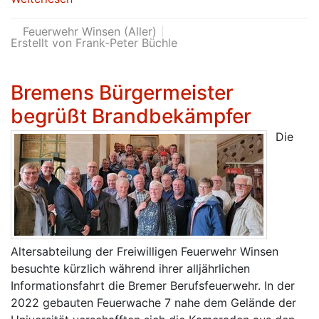
Feuerwehr Winsen (Aller)
Erstellt von Frank-Peter Büchle
Bremens Bürgermeister
begrüßt Brandbekämpfer
Die
Altersabteilung der Freiwilligen Feuerwehr Winsen
besuchte kürzlich während ihrer alljährlichen
Informationsfahrt die Bremer Berufsfeuerwehr. In der
2022 gebauten Feuerwache 7 nahe dem Gelände der