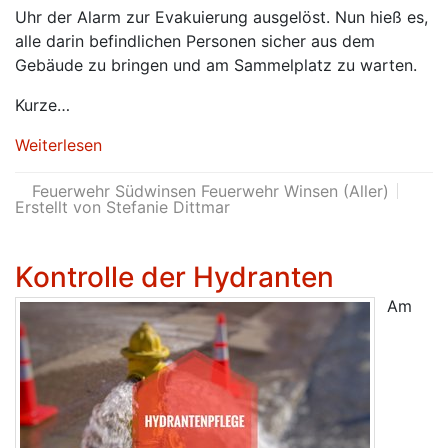
Uhr der Alarm zur Evakuierung ausgelöst. Nun hieß es,
alle darin befindlichen Personen sicher aus dem
Gebäude zu bringen und am Sammelplatz zu warten.
Kurze…
Weiterlesen
Feuerwehr Südwinsen Feuerwehr Winsen (Aller)
Erstellt von Stefanie Dittmar
Kontrolle der Hydranten
Am