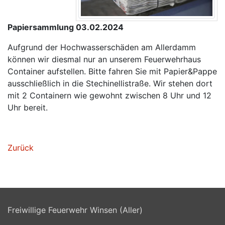
Papiersammlung 03.02.2024
Aufgrund der Hochwasserschäden am Allerdamm
können wir diesmal nur an unserem Feuerwehrhaus
Container aufstellen. Bitte fahren Sie mit Papier&Pappe
ausschließlich in die Stechinellistraße. Wir stehen dort
mit 2 Containern wie gewohnt zwischen 8 Uhr und 12
Uhr bereit.
Zurück
Freiwillige Feuerwehr Winsen (Aller)