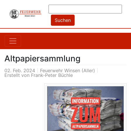
Altpapiersammlung
02. Feb. 2024
Feuerwehr Winsen (Aller)
Erstellt von
Frank-Peter Büchle