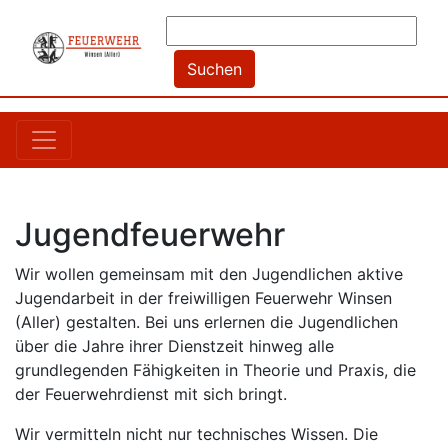
Jugendfeuerwehr
Wir wollen gemeinsam mit den Jugendlichen aktive
Jugendarbeit in der freiwilligen Feuerwehr Winsen
(Aller) gestalten. Bei uns erlernen die Jugendlichen
über die Jahre ihrer Dienstzeit hinweg alle
grundlegenden Fähigkeiten in Theorie und Praxis, die
der Feuerwehrdienst mit sich bringt.
Wir vermitteln nicht nur technisches Wissen. Die