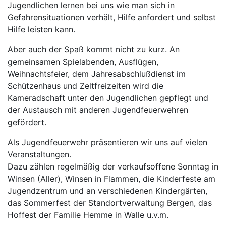
Jugendlichen lernen bei uns wie man sich in
Gefahrensituationen verhält, Hilfe anfordert und selbst
Hilfe leisten kann.
Aber auch der Spaß kommt nicht zu kurz. An
gemeinsamen Spielabenden, Ausflügen,
Weihnachtsfeier, dem Jahresabschlußdienst im
Schützenhaus und Zeltfreizeiten wird die
Kameradschaft unter den Jugendlichen gepflegt und
der Austausch mit anderen Jugendfeuerwehren
gefördert.
Als Jugendfeuerwehr präsentieren wir uns auf vielen
Veranstaltungen.
Dazu zählen regelmäßig der verkaufsoffene Sonntag in
Winsen (Aller), Winsen in Flammen, die Kinderfeste am
Jugendzentrum und an verschiedenen Kindergärten,
das Sommerfest der Standortverwaltung Bergen, das
Hoffest der Familie Hemme in Walle u.v.m.