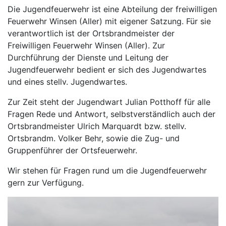
Die Jugendfeuerwehr ist eine Abteilung der freiwilligen
Feuerwehr Winsen (Aller) mit eigener Satzung. Für sie
verantwortlich ist der Ortsbrandmeister der
Freiwilligen Feuerwehr Winsen (Aller). Zur
Durchführung der Dienste und Leitung der
Jugendfeuerwehr bedient er sich des Jugendwartes
und eines stellv. Jugendwartes.
Zur Zeit steht der Jugendwart Julian Potthoff für alle
Fragen Rede und Antwort, selbstverständlich auch der
Ortsbrandmeister Ulrich Marquardt bzw. stellv.
Ortsbrandm. Volker Behr, sowie die Zug- und
Gruppenführer der Ortsfeuerwehr.
Wir stehen für Fragen rund um die Jugendfeuerwehr
gern zur Verfügung.