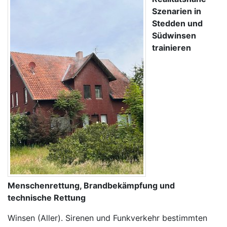
Szenarien in
Stedden und
Südwinsen
trainieren
Menschenrettung, Brandbekämpfung und
technische Rettung
Winsen (Aller). Sirenen und Funkverkehr bestimmten