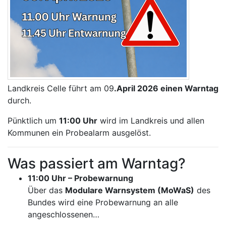
Landkreis Celle führt am 09
.April 2026 einen Warntag
durch.
Pünktlich um
11:00 Uhr
wird im Landkreis und allen
Kommunen ein Probealarm ausgelöst.
Was passiert am Warntag?
11:00 Uhr – Probewarnung
Über das
Modulare Warnsystem (MoWaS)
des
Bundes wird eine Probewarnung an alle
angeschlossenen…