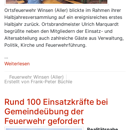
Ortsfeuerwehr Winsen (Aller) blickte im Rahmen ihrer
Halbjahresversammlung auf ein ereignisreiches erstes
Halbjahr zurück. Ortsbrandmeister Ulrich Marquardt
begrüßte neben den Mitgliedern der Einsatz- und
Altersabteilung auch zahlreiche Gäste aus Verwaltung,
Politik, Kirche und Feuerwehrführung.
…
Weiterlesen
Feuerwehr Winsen (Aller)
Erstellt von Frank-Peter Büchle
Rund 100 Einsatzkräfte bei
Gemeindeübung der
Feuerwehr gefordert
Realitätsnahe