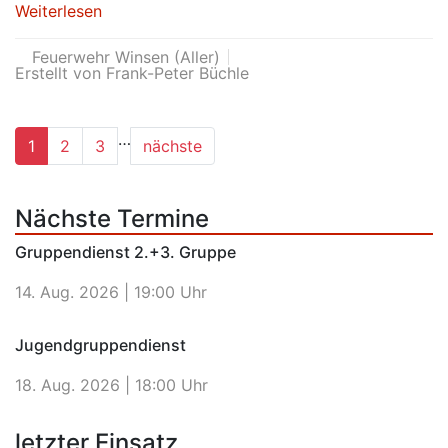
Weiterlesen
Feuerwehr Winsen (Aller)
Erstellt von Frank-Peter Büchle
…
1
2
3
nächste
Nächste Termine
Gruppendienst 2.+3. Gruppe
14. Aug. 2026 |
19:00 Uhr
Jugendgruppendienst
18. Aug. 2026 |
18:00 Uhr
letzter Einsatz