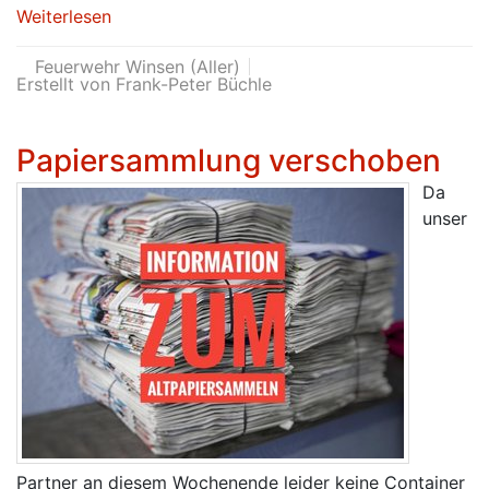
Weiterlesen
Feuerwehr Winsen (Aller)
Erstellt von Frank-Peter Büchle
Papiersammlung verschoben
Da
unser
Partner an diesem Wochenende leider keine Container