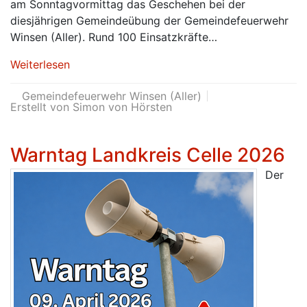
am Sonntagvormittag das Geschehen bei der
diesjährigen Gemeindeübung der Gemeindefeuerwehr
Winsen (Aller). Rund 100 Einsatzkräfte…
Weiterlesen
Gemeindefeuerwehr Winsen (Aller)
Erstellt von Simon von Hörsten
Warntag Landkreis Celle 2026
Der