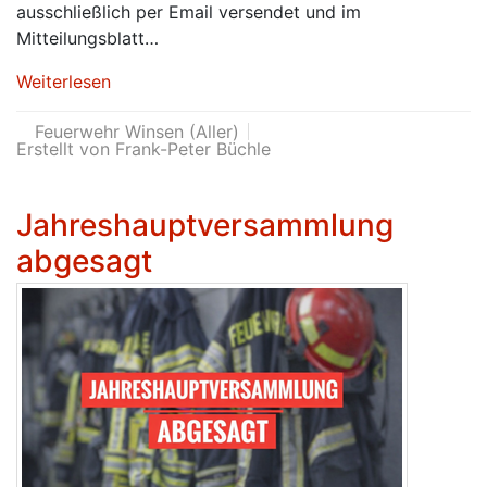
ausschließlich per Email versendet und im
Mitteilungsblatt…
Weiterlesen
Feuerwehr Winsen (Aller)
Erstellt von Frank-Peter Büchle
Jahreshauptversammlung
abgesagt