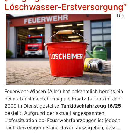
Löschwasser-Erstversorgung“
Die
Feuerwehr Winsen (Aller) hat bekanntlich bereits ein
neues Tanklöschfahrzeug als Ersatz für das im Jahr
2000 in Dienst gestellte
Tanklöschfahrzeug 16/25
bestellt. Aufgrund der aktuell angespannten
Liefersituation bei Feuerwehrfahrzeugen ist jedoch
nach derzeitigem Stand davon auszugehen, dass…