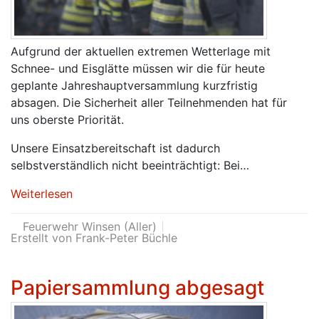
Aufgrund der aktuellen extremen Wetterlage mit
Schnee- und Eisglätte müssen wir die für heute
geplante Jahreshauptversammlung kurzfristig
absagen. Die Sicherheit aller Teilnehmenden hat für
uns oberste Priorität.
Unsere Einsatzbereitschaft ist dadurch
selbstverständlich nicht beeinträchtigt: Bei…
Weiterlesen
Feuerwehr Winsen (Aller)
Erstellt von Frank-Peter Büchle
Papiersammlung abgesagt