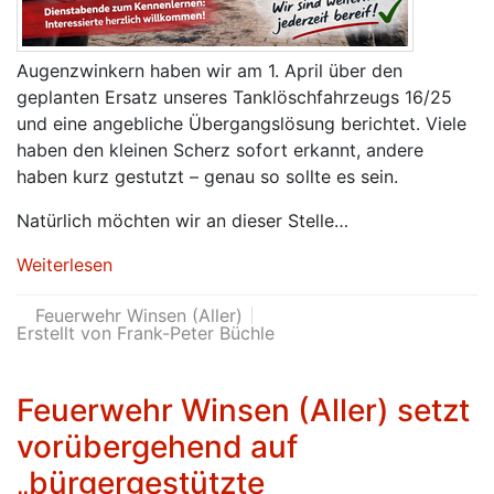
Augenzwinkern haben wir am 1. April über den
geplanten Ersatz unseres Tanklöschfahrzeugs 16/25
und eine angebliche Übergangslösung berichtet. Viele
haben den kleinen Scherz sofort erkannt, andere
haben kurz gestutzt – genau so sollte es sein.
Natürlich möchten wir an dieser Stelle…
Weiterlesen
Feuerwehr Winsen (Aller)
Erstellt von Frank-Peter Büchle
Feuerwehr Winsen (Aller) setzt
vorübergehend auf
„bürgergestützte