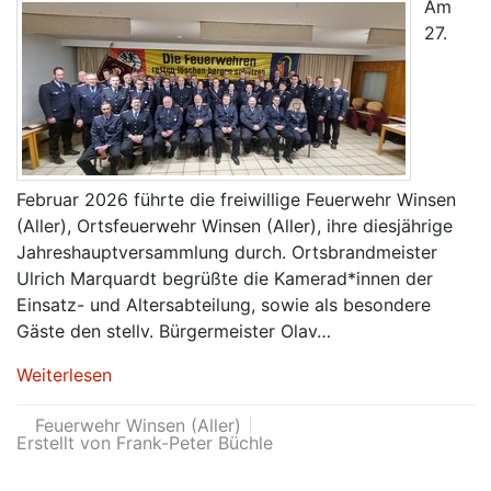
Am
27.
Februar 2026 führte die freiwillige Feuerwehr Winsen
(Aller), Ortsfeuerwehr Winsen (Aller), ihre diesjährige
Jahreshauptversammlung durch. Ortsbrandmeister
Ulrich Marquardt begrüßte die Kamerad*innen der
Einsatz- und Altersabteilung, sowie als besondere
Gäste den stellv. Bürgermeister Olav…
Weiterlesen
Feuerwehr Winsen (Aller)
Erstellt von Frank-Peter Büchle