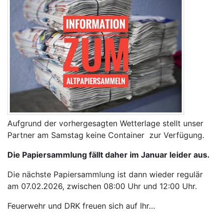
Aufgrund der vorhergesagten Wetterlage stellt unser
Partner am Samstag keine Container zur Verfügung.
Die Papiersammlung fällt daher im Januar leider aus.
Die nächste Papiersammlung ist dann wieder regulär
am 07.02.2026, zwischen 08:00 Uhr und 12:00 Uhr.
Feuerwehr und DRK freuen sich auf Ihr…