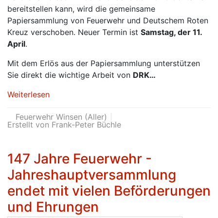
bereitstellen kann, wird die gemeinsame
Papiersammlung von Feuerwehr und Deutschem Roten
Kreuz verschoben. Neuer Termin ist
Samstag, der 11.
April
.
Mit dem Erlös aus der Papiersammlung unterstützen
Sie direkt die wichtige Arbeit von
DRK…
Weiterlesen
Feuerwehr Winsen (Aller)
Erstellt von Frank-Peter Büchle
147 Jahre Feuerwehr -
Jahreshauptversammlung
endet mit vielen Beförderungen
und Ehrungen