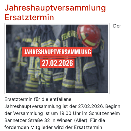
Jahreshauptversammlung
Ersatztermin
Der
Ersatztermin für die entfallene
Jahreshauptversammlung ist der 27.02.2026. Beginn
der Versammlung ist um 19.00 Uhr im Schützenheim
Bannetzer Straße 32 in Winsen (Aller). Für die
fördernden Mitglieder wird der Ersatztermin