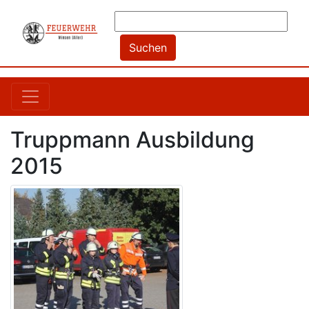
Truppmann Ausbildung
2015