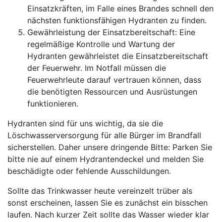
Einsatzkräften, im Falle eines Brandes schnell den
nächsten funktionsfähigen Hydranten zu finden.
Gewährleistung der Einsatzbereitschaft: Eine
regelmäßige Kontrolle und Wartung der
Hydranten gewährleistet die Einsatzbereitschaft
der Feuerwehr. Im Notfall müssen die
Feuerwehrleute darauf vertrauen können, dass
die benötigten Ressourcen und Ausrüstungen
funktionieren.
Hydranten sind für uns wichtig, da sie die
Löschwasserversorgung für alle Bürger im Brandfall
sicherstellen. Daher unsere dringende Bitte: Parken Sie
bitte nie auf einem Hydrantendeckel und melden Sie
beschädigte oder fehlende Ausschildungen.
Sollte das Trinkwasser heute vereinzelt trüber als
sonst erscheinen, lassen Sie es zunächst ein bisschen
laufen. Nach kurzer Zeit sollte das Wasser wieder klar