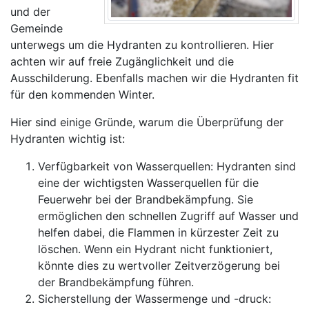
und der
Gemeinde
unterwegs um die Hydranten zu kontrollieren. Hier
achten wir auf freie Zugänglichkeit und die
Ausschilderung. Ebenfalls machen wir die Hydranten fit
für den kommenden Winter.
Hier sind einige Gründe, warum die Überprüfung der
Hydranten wichtig ist:
Verfügbarkeit von Wasserquellen: Hydranten sind
eine der wichtigsten Wasserquellen für die
Feuerwehr bei der Brandbekämpfung. Sie
ermöglichen den schnellen Zugriff auf Wasser und
helfen dabei, die Flammen in kürzester Zeit zu
löschen. Wenn ein Hydrant nicht funktioniert,
könnte dies zu wertvoller Zeitverzögerung bei
der Brandbekämpfung führen.
Sicherstellung der Wassermenge und -druck: