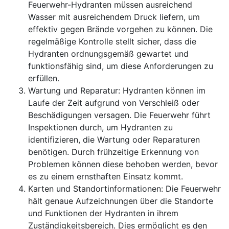
Feuerwehr-Hydranten müssen ausreichend
Wasser mit ausreichendem Druck liefern, um
effektiv gegen Brände vorgehen zu können. Die
regelmäßige Kontrolle stellt sicher, dass die
Hydranten ordnungsgemäß gewartet und
funktionsfähig sind, um diese Anforderungen zu
erfüllen.
Wartung und Reparatur: Hydranten können im
Laufe der Zeit aufgrund von Verschleiß oder
Beschädigungen versagen. Die Feuerwehr führt
Inspektionen durch, um Hydranten zu
identifizieren, die Wartung oder Reparaturen
benötigen. Durch frühzeitige Erkennung von
Problemen können diese behoben werden, bevor
es zu einem ernsthaften Einsatz kommt.
Karten und Standortinformationen: Die Feuerwehr
hält genaue Aufzeichnungen über die Standorte
und Funktionen der Hydranten in ihrem
Zuständigkeitsbereich. Dies ermöglicht es den