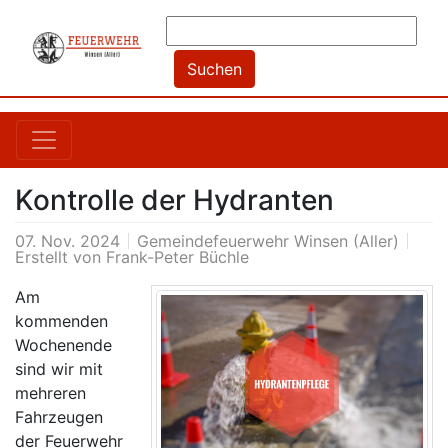
Kontrolle der Hydranten
07. Nov. 2024
Gemeindefeuerwehr Winsen (Aller)
Erstellt von
Frank-Peter Büchle
Am
kommenden
Wochenende
sind wir mit
mehreren
Fahrzeugen
der Feuerwehr