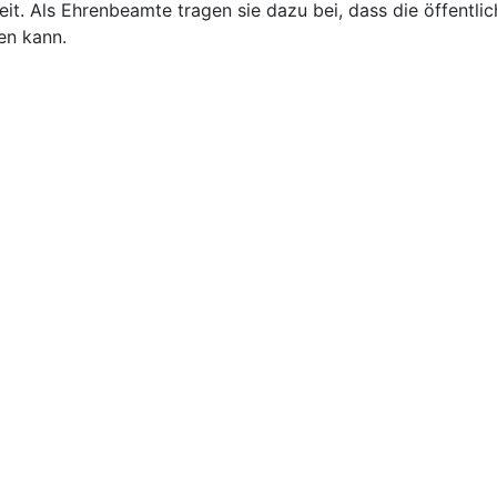
it. Als Ehrenbeamte tragen sie dazu bei, dass die öffentlic
en kann.