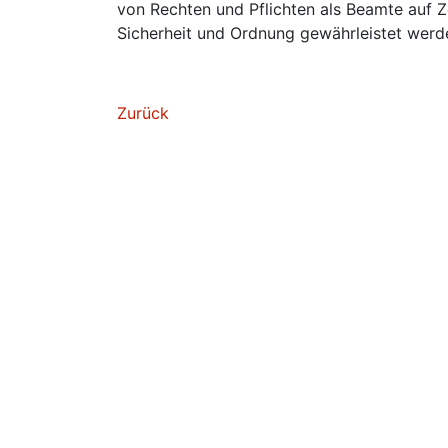
von Rechten und Pflichten als Beamte auf Ze
Sicherheit und Ordnung gewährleistet werd
Zurück