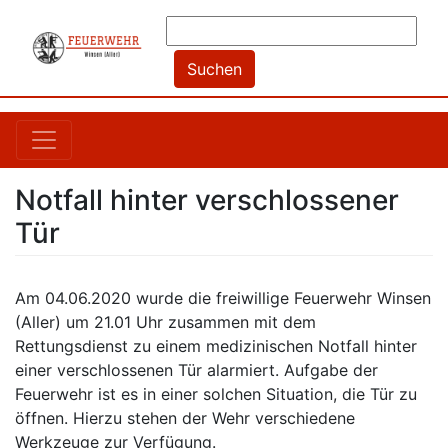
Notfall hinter verschlossener
Tür
Am 04.06.2020 wurde die freiwillige Feuerwehr Winsen
(Aller) um 21.01 Uhr zusammen mit dem
Rettungsdienst zu einem medizinischen Notfall hinter
einer verschlossenen Tür alarmiert. Aufgabe der
Feuerwehr ist es in einer solchen Situation, die Tür zu
öffnen. Hierzu stehen der Wehr verschiedene
Werkzeuge zur Verfügung.