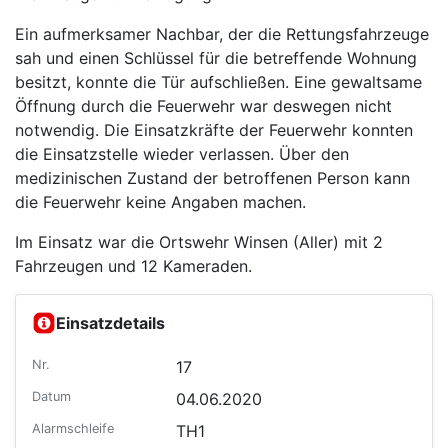
Ein aufmerksamer Nachbar, der die Rettungsfahrzeuge
sah und einen Schlüssel für die betreffende Wohnung
besitzt, konnte die Tür aufschließen. Eine gewaltsame
Öffnung durch die Feuerwehr war deswegen nicht
notwendig. Die Einsatzkräfte der Feuerwehr konnten
die Einsatzstelle wieder verlassen. Über den
medizinischen Zustand der betroffenen Person kann
die Feuerwehr keine Angaben machen.
Im Einsatz war die Ortswehr Winsen (Aller) mit 2
Fahrzeugen und 12 Kameraden.
Einsatzdetails
Nr.
17
Datum
04.06.2020
Alarmschleife
TH1