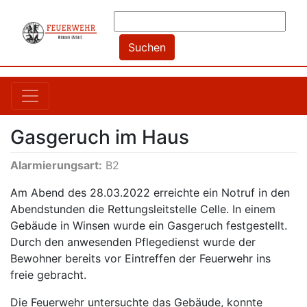
Gasgeruch im Haus
Alarmierungsart:
B2
Am Abend des 28.03.2022 erreichte ein Notruf in den
Abendstunden die Rettungsleitstelle Celle. In einem
Gebäude in Winsen wurde ein Gasgeruch festgestellt.
Durch den anwesenden Pflegedienst wurde der
Bewohner bereits vor Eintreffen der Feuerwehr ins
freie gebracht.
Die Feuerwehr untersuchte das Gebäude, konnte