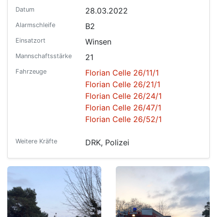
Datum
28.03.2022
Alarmschleife
B2
Einsatzort
Winsen
Mannschaftsstärke
21
Fahrzeuge
Florian Celle 26/11/1
Florian Celle 26/21/1
Florian Celle 26/24/1
Florian Celle 26/47/1
Florian Celle 26/52/1 ​​​​​​​
Weitere Kräfte
DRK, Polizei