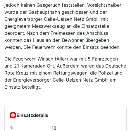
jedoch keinen Gasgeruch feststellen. Vorsichtshalber
wurde der Gashaupthahn geschlossen und der
Energieversorger Celle-Uelzen Netz GmbH mit
geeignetem Messwerkzeug an die Einsatzstelle
beordert. Nach dem Freimessen des Anschluss
konnten das Haus an den Bewohner übergeben
werden. Die Feuerwehr konnte den Einsatz beenden.
Die Feuerwehr Winsen (Aller) war mit 5 Fahrzeugen
und 21 Kameraden Ort, Außerdem waren das Deutsche
Rote Kreuz mit einem Rettungswagen, die Polizei und
der Energieversorger Celle-Uelzen Netz GmbH am
Einsatz beteiligt.
Einsatzdetails
Nr.
18