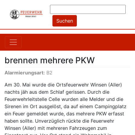
brennen mehrere PKW
Alarmierungsart:
B2
Am 30. Mai wurde die Ortsfeuerwehr Winsen (Aller)
nachts jäh aus dem Schlaf gerissen. Durch die
Feuerwehrleitstelle Celle wurden alle Melder und die
Sirenen im Ort ausgelöst, da auf einem Campingplatz
ein Feuer gemeldet wurde, das mehrere PKW erfasst
haben sollte. Unverzüglich rückte die Feuerwehr
Winsen (Aller) mit mehreren Fahrzeugen zum