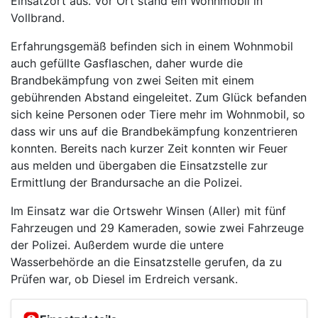
Einsatzort aus. Vor Ort stand ein Wohnmobil in
Vollbrand.
Erfahrungsgemäß befinden sich in einem Wohnmobil
auch gefüllte Gasflaschen, daher wurde die
Brandbekämpfung von zwei Seiten mit einem
gebührenden Abstand eingeleitet. Zum Glück befanden
sich keine Personen oder Tiere mehr im Wohnmobil, so
dass wir uns auf die Brandbekämpfung konzentrieren
konnten. Bereits nach kurzer Zeit konnten wir Feuer
aus melden und übergaben die Einsatzstelle zur
Ermittlung der Brandursache an die Polizei.
Im Einsatz war die Ortswehr Winsen (Aller) mit fünf
Fahrzeugen und 29 Kameraden, sowie zwei Fahrzeuge
der Polizei. Außerdem wurde die untere
Wasserbehörde an die Einsatzstelle gerufen, da zu
Prüfen war, ob Diesel im Erdreich versank.