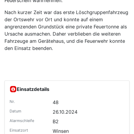
Feuerschein wahrnehmen.
Nach kurzer Zeit war das erste Löschgruppenfahrzeug
der Ortswehr vor Ort und konnte auf einem
angrenzenden Grundstück eine private Feuertonne als
Ursache ausmachen. Daher verblieben die weiteren
Fahrzeuge am Gerätehaus, und die Feuerwehr konnte
den Einsatz beenden.
Einsatzdetails
Nr.
48
Datum
26.10.2024
Alarmschleife
B2
Einsatzort
Winsen