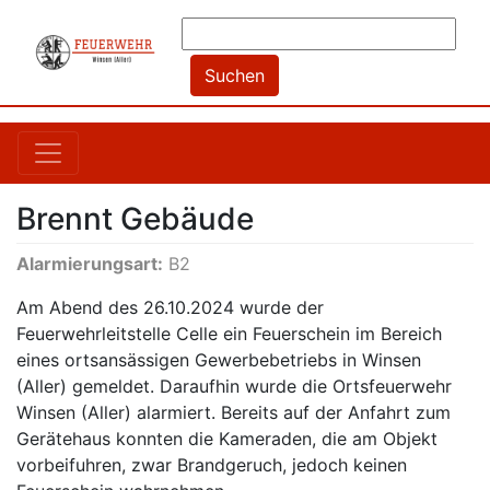
Brennt Gebäude
Alarmierungsart:
B2
Am Abend des 26.10.2024 wurde der
Feuerwehrleitstelle Celle ein Feuerschein im Bereich
eines ortsansässigen Gewerbebetriebs in Winsen
(Aller) gemeldet. Daraufhin wurde die Ortsfeuerwehr
Winsen (Aller) alarmiert. Bereits auf der Anfahrt zum
Gerätehaus konnten die Kameraden, die am Objekt
vorbeifuhren, zwar Brandgeruch, jedoch keinen