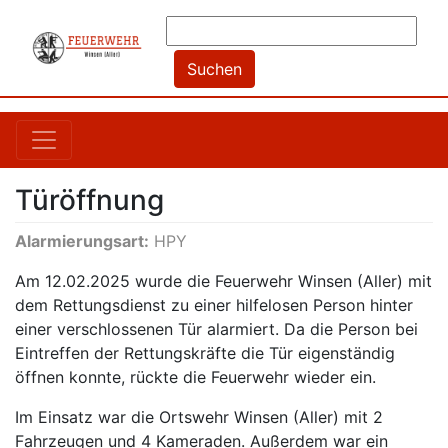
Türöffnung
Alarmierungsart:
HPY
Am 12.02.2025 wurde die Feuerwehr Winsen (Aller) mit
dem Rettungsdienst zu einer hilfelosen Person hinter
einer verschlossenen Tür alarmiert. Da die Person bei
Eintreffen der Rettungskräfte die Tür eigenständig
öffnen konnte, rückte die Feuerwehr wieder ein.
Im Einsatz war die Ortswehr Winsen (Aller) mit 2
Fahrzeugen und 4 Kameraden. Außerdem war ein